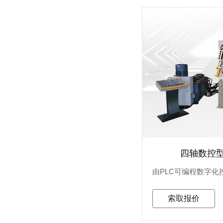
四轴数控
索取报价