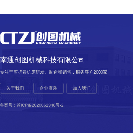
南通创图机械科技有限公司
专注于剪折卷机床研发、制造和销售，服务客户2000家
关于我们
企业资质
加入我们
备案号：
苏ICP备2020062948号-2