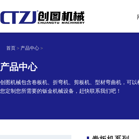
首页
产品中心
>
>
产品中心
创图机械包含卷板机、折弯机、剪板机、型材弯曲机，可以
您定制您所需要的钣金机械设备，赶快联系我们吧！