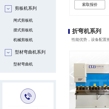
索取报价
剪板机系列
闸式剪板机
折弯机系列
摆式剪板机
性能优势，设备配置
机械剪板机
型材弯曲机系列
型材弯曲机