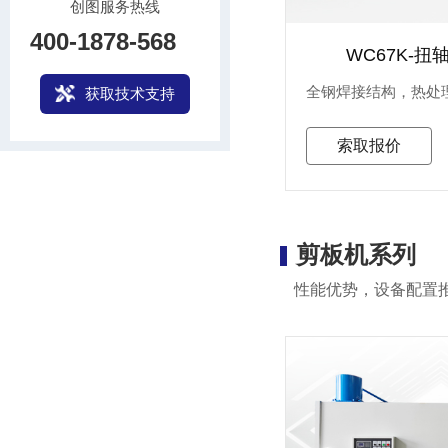
创图服务热线
400-1878-568
WC67K-
获取技术支持
索取报价
剪板机系列
性能优势，设备配置