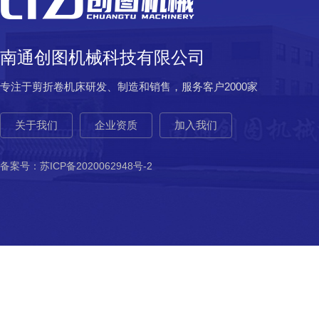
南通创图机械科技有限公司
专注于剪折卷机床研发、制造和销售，服务客户2000家
关于我们
企业资质
加入我们
备案号：
苏ICP备2020062948号-2