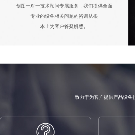
创图一对一技术顾问专属服务，我们提供全面
专业的设备相关问题的咨询从根
本上为客户答疑解惑。
致力于为客户提供产品设备