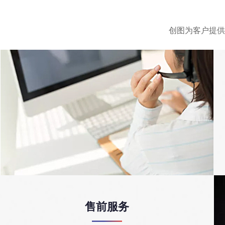
创图为客户提供
售前服务