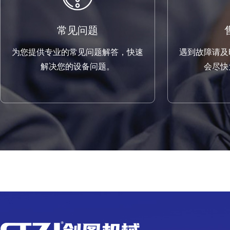
常见问题
为您提供专业的常见问题解答，快速
遇到故障请及
解决您的设备问题。
会尽快