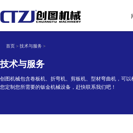
首页
技术与服务
>
>
技术与服务
创图机械包含卷板机、折弯机、剪板机、型材弯曲机，可以
您定制您所需要的钣金机械设备，赶快联系我们吧！