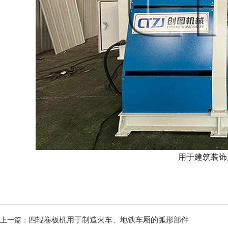
用于建筑装饰
四辊卷板机用于制造火车、地铁车厢的弧形部件
上一篇：