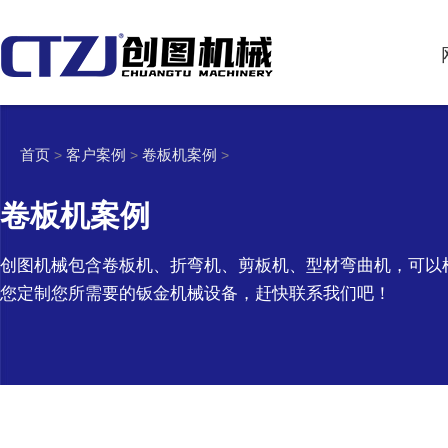
首页
客户案例
卷板机案例
>
>
>
卷板机案例
创图机械包含卷板机、折弯机、剪板机、型材弯曲机，可以
您定制您所需要的钣金机械设备，赶快联系我们吧！