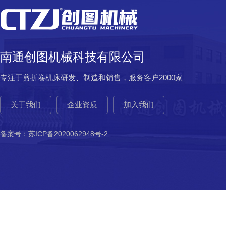
南通创图机械科技有限公司
专注于剪折卷机床研发、制造和销售，服务客户2000家
关于我们
企业资质
加入我们
备案号：
苏ICP备2020062948号-2