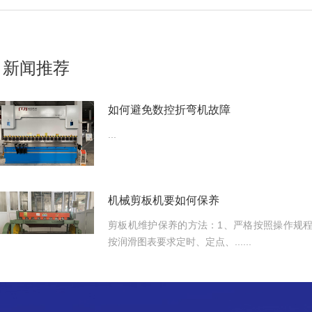
新闻推荐
如何避免数控折弯机故障
...
机械剪板机要如何保养
剪板机维护保养的方法：1、严格按照操作规程
按润滑图表要求定时、定点、......