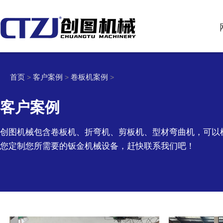
首页
客户案例
卷板机案例
>
>
>
客户案例
创图机械包含卷板机、折弯机、剪板机、型材弯曲机，可以
您定制您所需要的钣金机械设备，赶快联系我们吧！