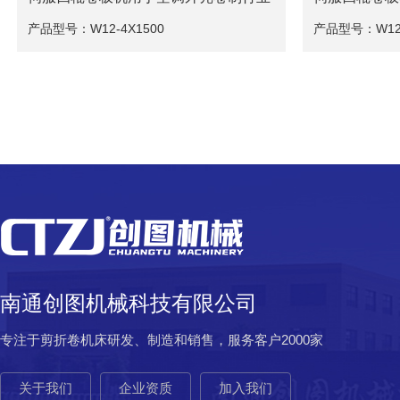
产品型号：W12-4X1500
产品型号：W12-
南通创图机械科技有限公司
专注于剪折卷机床研发、制造和销售，服务客户2000家
关于我们
企业资质
加入我们