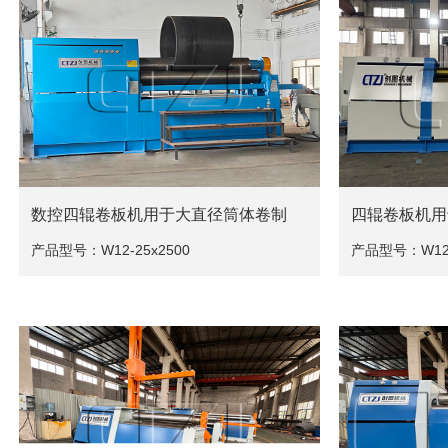
数控四辊卷板机用于大直径筒体卷制
四辊卷板机用
产品型号：W12-25x2500
产品型号：W12-